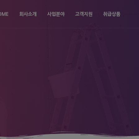
OME
회사소개
사업분야
고객지원
취급상품