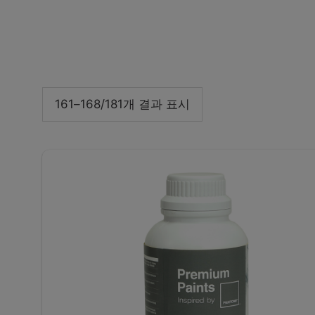
161–168/181개 결과 표시