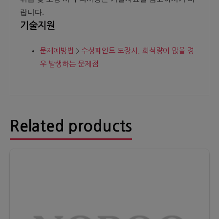
랍니다.
기술지원
문제예방법
수성페인트 도장시, 희석량이 많을 경
우 발생하는 문제점
Related products