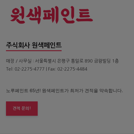
주식회사 원색페인트
매장 / 사무실 : 서울특별시 은평구 통일로 890 금왕빌딩 1층
Tel: 02-2275-4777 | Fax: 02-2275-4484
노루페인트 65년! 원색페인트가 최저가 견적을 약속합니다.
견적 문의!