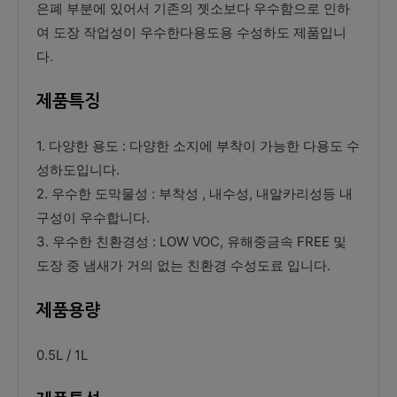
은폐 부분에 있어서 기존의 젯소보다 우수함으로 인하
여 도장 작업성이 우수한다용도용 수성하도 제품입니
다.
제품특징
1. 다양한 용도 : 다양한 소지에 부착이 가능한 다용도 수
성하도입니다.
2. 우수한 도막물성 : 부착성 , 내수성, 내알카리성등 내
구성이 우수합니다.
3. 우수한 친환경성 : LOW VOC, 유해중금속 FREE 및
도장 중 냄새가 거의 없는 친환경 수성도료 입니다.
제품용량
0.5L / 1L