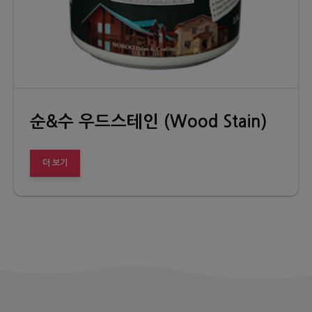
순&수 우드스테인 (Wood Stain)
더 보기