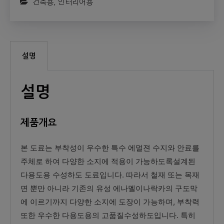
건축용
,
인터리어용
설명
설명
제품개요
본 도료는 부착성이 우수한 특수 에멀젼 수지와 안료를
주체로 하여 다양한 소지에 적용이 가능하도록설계된
다용도용 수성하도 도료입니다. 따라서 철재 또는 목재
면 뿐만 아니라 기존의 유성 에나멜이나락카의 구도막
에 이르기까지 다양한 소지에 도장이 가능하며, 부착력
또한 우수한 다용도용의 고품질수성하도입니다. 특히