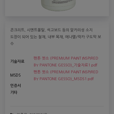
콘크리트, 시멘트몰탈, 석고보드 등의 알카리성 소지
도장이 되어 있는 철재, 내부 목재, 에나멜/락카 구도막 보
수
팬톤 젯소 (PREMIUM PAINT INSPIRED
기술자료
BY PANTONE GESSO)_기술자료1.pdf
팬톤 젯소 (PREMIUM PAINT INSPIRED
MSDS
BY PANTONE GESSO)_MSDS1.pdf
인증서
기타