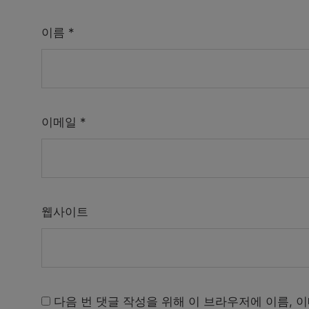
이름
*
이메일
*
웹사이트
다음 번 댓글 작성을 위해 이 브라우저에 이름, 