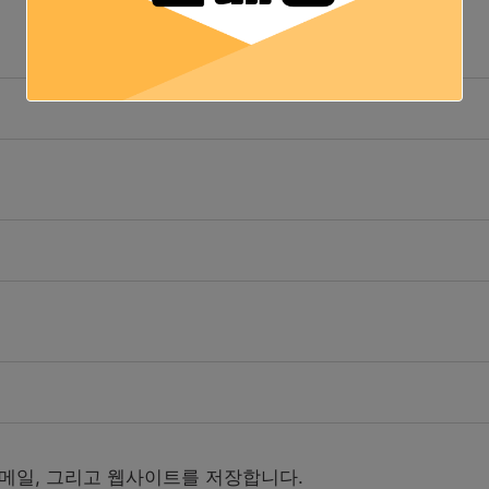
이메일, 그리고 웹사이트를 저장합니다.