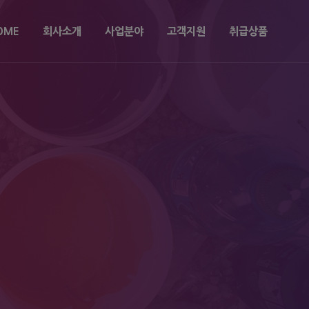
OME
회사소개
사업분야
고객지원
취급상품