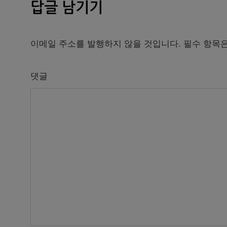
답글 남기기
이메일 주소를 발행하지 않을 것입니다.
필수 항목
댓글