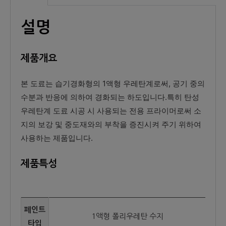
설명
제품개요
본 도료는 습기경화형의 1액형 우레탄계로써, 공기 중의
수분과 반응에 의하여 경화되는 하도입니다.특히 탄성
우레탄계 도료 시공 시 사용되는 전용 프라이머로써 소
지의 보강 및 중도재와의 부착을 증진시켜 주기 위하여
사용하는 제품입니다.
제품특성
페인트
1액형 폴리우레탄 수지
타입