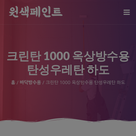
modal-check
크린탄 1000 옥상방수용
탄성우레탄 하도
홈
/
바닥방수용
/ 크린탄 1000 옥상방수용 탄성우레탄 하도