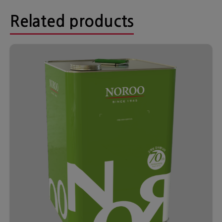
Related products