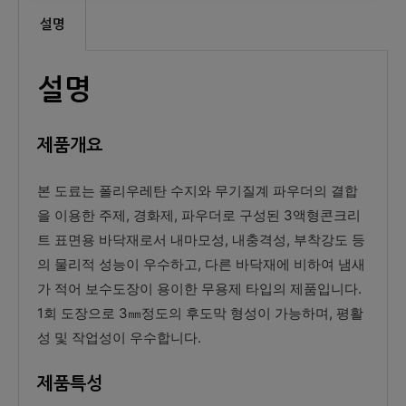
설명
설명
제품개요
본 도료는 폴리우레탄 수지와 무기질계 파우더의 결합
을 이용한 주제, 경화제, 파우더로 구성된 3액형콘크리
트 표면용 바닥재로서 내마모성, 내충격성, 부착강도 등
의 물리적 성능이 우수하고, 다른 바닥재에 비하여 냄새
가 적어 보수도장이 용이한 무용제 타입의 제품입니다.
1회 도장으로 3㎜정도의 후도막 형성이 가능하며, 평활
성 및 작업성이 우수합니다.
제품특성