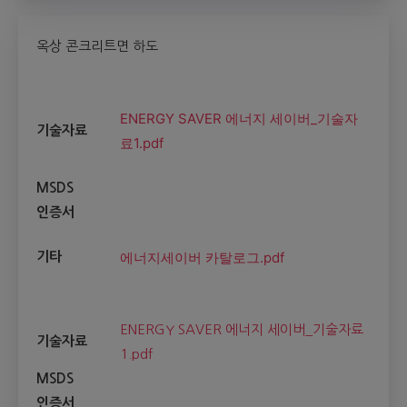
옥상 콘크리트면 하도
ENERGY SAVER 에너지 세이버_기술자
기술자료
료1.pdf
MSDS
인증서
에너지세이버 카탈로그.pdf
기타
ENERGY SAVER 에너지 세이버_기술자료
기술자료
1.pdf
MSDS
인증서