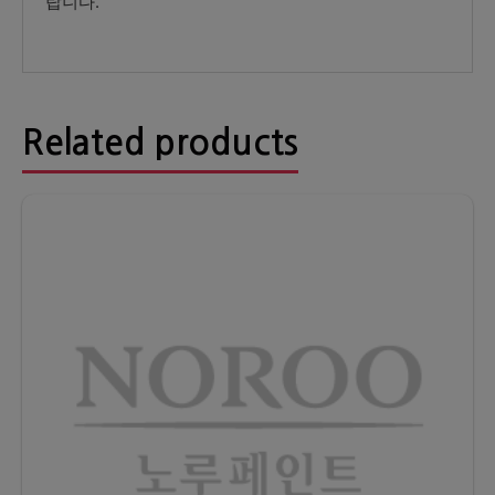
랍니다.
Related products