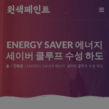
modal-check
ENERGY SAVER 에너지
세이버 쿨루프 수성 하도
홈
/
건축용
/ ENERGY SAVER 에너지 세이버 쿨루프 수성 하도