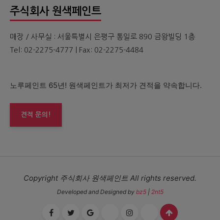
주식회사 원색페인트
매장 / 사무실 : 서울특별시 은평구 통일로 890 금왕빌딩 1층
Tel: 02-2275-4777 | Fax: 02-2275-4484
노루페인트 65년! 원색페인트가 최저가 견적을 약속합니다.
견적 문의!
Copyright 주식회사 원색페인트 All rights reserved.
Developed and Designed by
bz5
|
2nt5