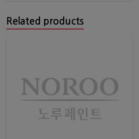
Related products