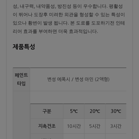
성, 내구력, 내약품성, 방진성 등이 우수합니다. 평활성
이 뛰어나 도장후 미려한 외관을 형성할 수 있는 특성이
있으나 황변이 발생 됩니다. 본 도료를 도포하기전 인테
리어 효과를 부여하면 더욱 효과적입니다.
제품특성
페인트
변성 에폭시 / 변성 아민 (2액형)
타입
구분
5℃
20℃
30℃
지촉건조
10시간
5시간
3시간