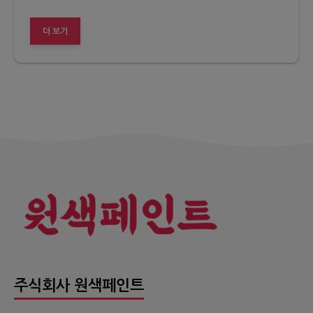
더 보기
주식회사 원색페인트