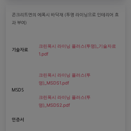
콘크리트면의 에폭시 바닥재 (투명 라이닝으로 인테리어 효
과 부여)
크린폭시 라이닝 플러스(투명)_기술자료
기술자료
1.pdf
크린폭시 라이닝 플러스(투
명)_MSDS1.pdf
MSDS
크린폭시 라이닝 플러스(투
명)_MSDS2.pdf
인증서