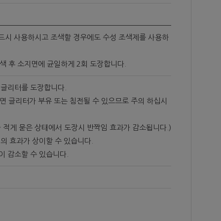
반드시 사용하시고 조색할 경우에도 수성 조색제를 사용하
색 후 소지면에 균일하게 2회 도장합니다.
 글리터를 도장합니다.
면 글리터가 부유 또는 침전될 수 있으므로 주의 하십시
가 적게 묻은 상태에서 도장시 반짝임 효과가 감소됩니다.)
터의 효과가 상이할 수 있습니다.
이 감소할 수 있습니다.