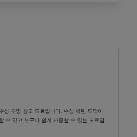
성 투명 상도 도료입니다. 수성 벽면 도막이
 수 있고 누구나 쉽게 사용할 수 있는 도료입