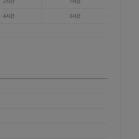
2시간
1시간
4시간
3시간