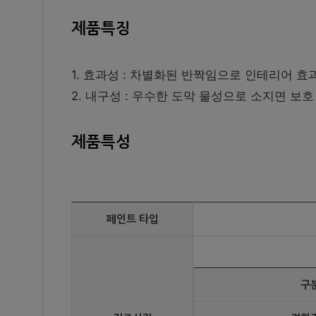
제품특징
1. 효과성 : 차별화된 반짝임으로 인테리어 효
2. 내구성 : 우수한 도막 물성으로 소지면 보
제품특성
페인트 타입
구