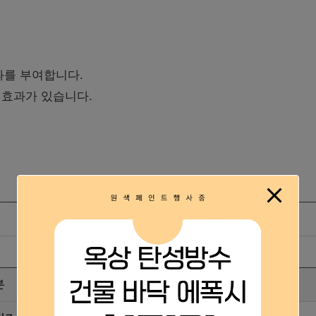
과를 부여합니다.
호 효과가 있습니다.
수성 아크릭계 수지
분
10℃