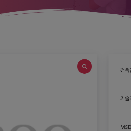
건축
기술
MSD