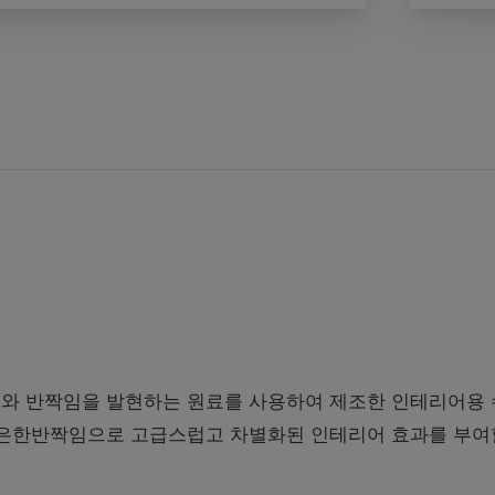
와 반짝임을 발현하는 원료를 사용하여 제조한 인테리어용 수
은은한반짝임으로 고급스럽고 차별화된 인테리어 효과를 부여할