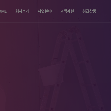
OME
회사소개
사업분야
고객지원
취급상품