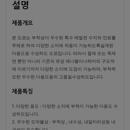
설명
제품개요
본 도료는 부착성이 우수한 특수 에멀젼 수지와 안료를
주체로 하여 다양한 소지에 적용이 가능하도록설계된
다용도용 수성하도 도료입니다. 따라서 철재 또는 목재
면 뿐만 아니라 기존의 유성 에나멜이나락카의 구도막
에 이르기까지 다양한 소지에 도장이 가능하며, 부착력
또한 우수한 다용도용의 고품질수성하도입니다.
제품특징
1. 다양한 용도 : 다양한 소지에 부착이 가능한 다용도 수
성하도입니다.
2. 우수한 도막물성 : 부착성 , 내수성, 내알카리성등 내
구성이 우수합니다.