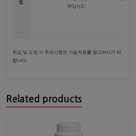
법
하십시오.
취급 및 도장 시 주의사항은 기술자료를 참고하시기 바
랍니다.
Related products