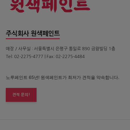
주식회사 원색페인트
매장 / 사무실 : 서울특별시 은평구 통일로 890 금왕빌딩 1층
Tel: 02-2275-4777 | Fax: 02-2275-4484
노루페인트 65년! 원색페인트가 최저가 견적을 약속합니다.
견적 문의!