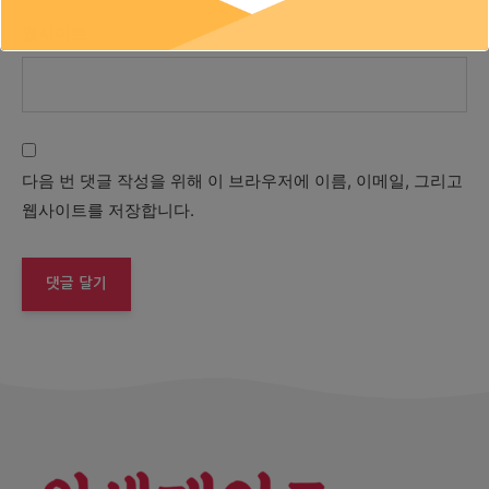
웹사이트
다음 번 댓글 작성을 위해 이 브라우저에 이름, 이메일, 그리고
웹사이트를 저장합니다.