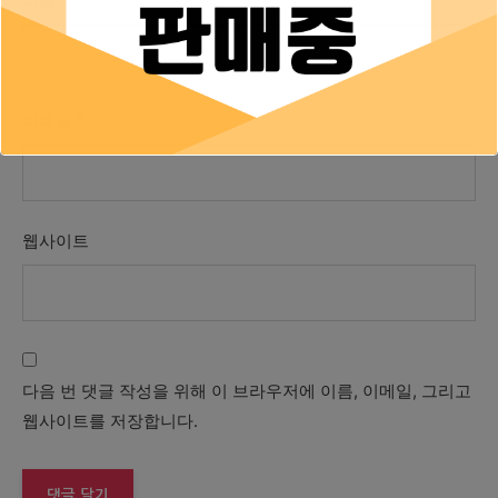
이름
*
이메일
*
웹사이트
다음 번 댓글 작성을 위해 이 브라우저에 이름, 이메일, 그리고
웹사이트를 저장합니다.