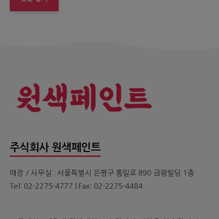
주식회사 원색페인트
매장 / 사무실 : 서울특별시 은평구 통일로 890 금왕빌딩 1층
Tel: 02-2275-4777 | Fax: 02-2275-4484