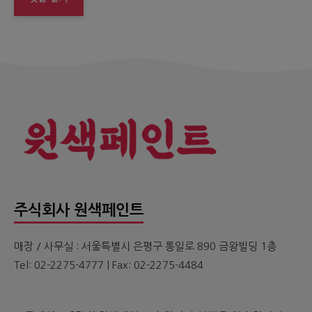
주식회사 원색페인트
매장 / 사무실 : 서울특별시 은평구 통일로 890 금왕빌딩 1층
Tel: 02-2275-4777 | Fax: 02-2275-4484