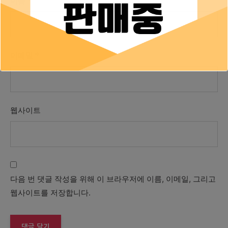
이름
*
이메일
*
웹사이트
다음 번 댓글 작성을 위해 이 브라우저에 이름, 이메일, 그리고
웹사이트를 저장합니다.