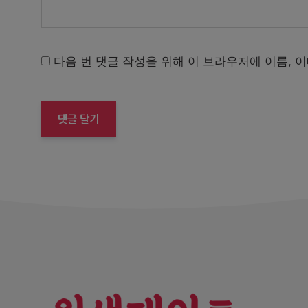
다음 번 댓글 작성을 위해 이 브라우저에 이름, 