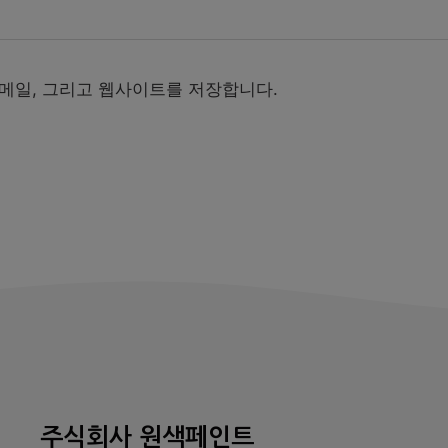
이메일, 그리고 웹사이트를 저장합니다.
주식회사 원색페인트