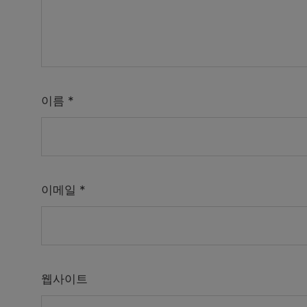
이름
*
이메일
*
웹사이트