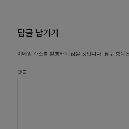
답글 남기기
이메일 주소를 발행하지 않을 것입니다.
필수 항목
댓글