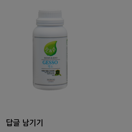
답글 남기기