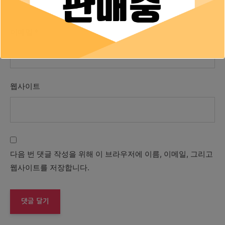
이메일
*
웹사이트
다음 번 댓글 작성을 위해 이 브라우저에 이름, 이메일, 그리고
웹사이트를 저장합니다.