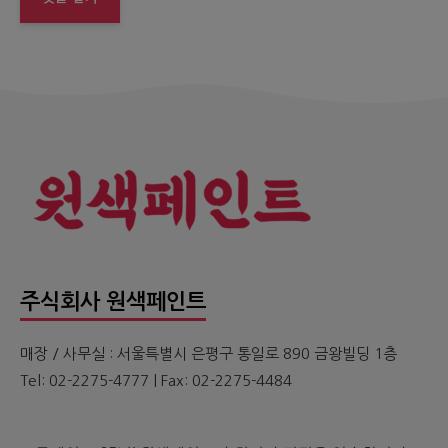
주식회사 원색페인트
매장 / 사무실 : 서울특별시 은평구 통일로 890 금왕빌딩 1층
Tel: 02-2275-4777 | Fax: 02-2275-4484