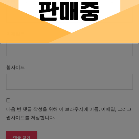
이름
*
이메일
*
웹사이트
다음 번 댓글 작성을 위해 이 브라우저에 이름, 이메일, 그리고
웹사이트를 저장합니다.