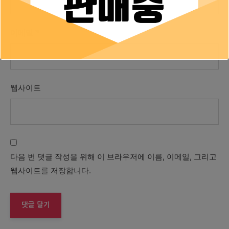
이메일
*
웹사이트
다음 번 댓글 작성을 위해 이 브라우저에 이름, 이메일, 그리고
웹사이트를 저장합니다.