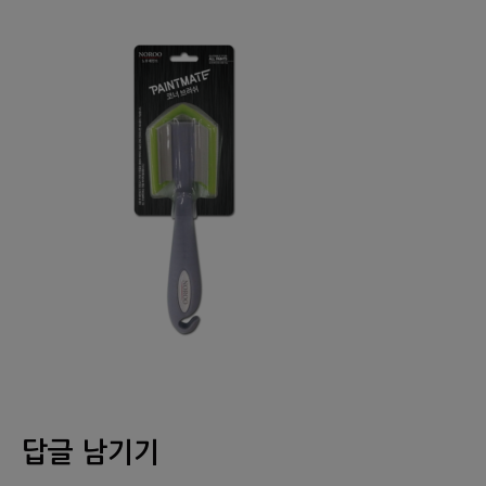
답글 남기기