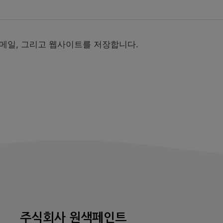
이메일, 그리고 웹사이트를 저장합니다.
주식회사 원색페인트