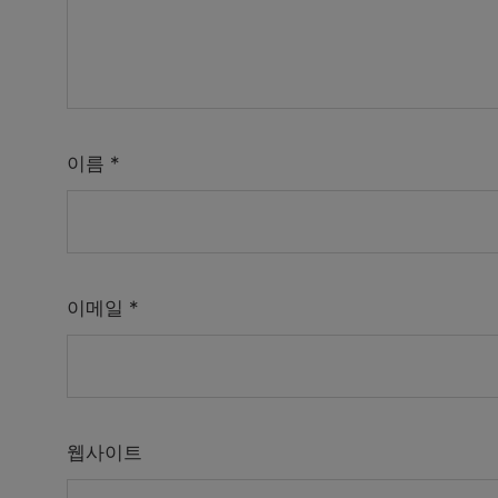
이름
*
이메일
*
웹사이트