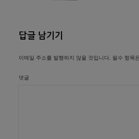
답글 남기기
이메일 주소를 발행하지 않을 것입니다.
필수 항목
댓글