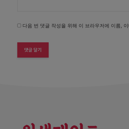
다음 번 댓글 작성을 위해 이 브라우저에 이름, 