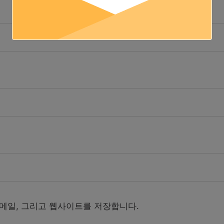
이메일, 그리고 웹사이트를 저장합니다.