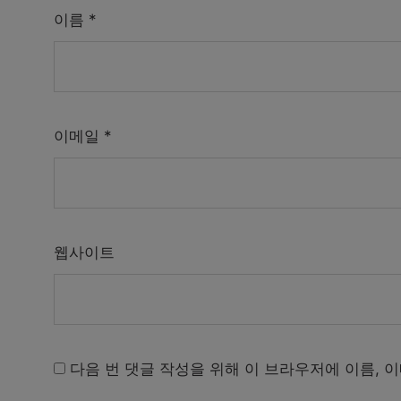
이름
*
이메일
*
웹사이트
다음 번 댓글 작성을 위해 이 브라우저에 이름, 