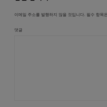
이메일 주소를 발행하지 않을 것입니다.
필수 항목
댓글