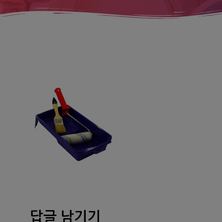
답글 남기기