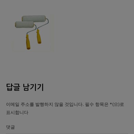
답글 남기기
이메일 주소를 발행하지 않을 것입니다.
필수 항목은
*
(으)로
표시합니다
댓글