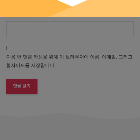
웹사이트
다음 번 댓글 작성을 위해 이 브라우저에 이름, 이메일, 그리고
웹사이트를 저장합니다.