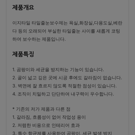
제품개요
이지타일 타일줄눈보수제는 욕실,화장실,다용도실,베란
다 등의 오래되어 부실한 타일줄눈 사이를 새롭게 코팅
하여 보수하는 제품입니다.
제품특징
1. 곰팡이와 세균을 방지하는 기능이 있습니다.
2. 골이 넓고 깊은 곳에 시공 후에도 갈라짐이 없습니다.
3. 벽면에 잘 흐르지 않도록 적절한 점성이 있습니다.
4. 조직이 치밀하고 단단하여 내구력이 우수합니다.
* 기존의 저가 제품과 다른 점
1. 갈라짐, 흐름성이 없어 작업성 용이
2. 저렴한 비용으로 인테리어 효과
3. 특수 항균제를 사용하여 곰팡이, 세균 발생 방지