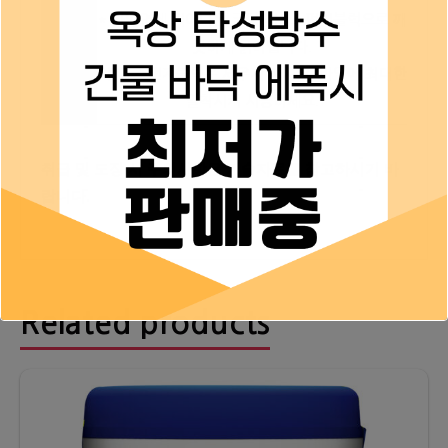
* 타일면에 튀어나온 코팅제는 스펀지블럭으로 깨
끗하게 긁어냅니다.
비고
이 때 스펀지블럭은 세우지 마시고, 바닥에 최대한
밀착시켜 시공하세요.
취급 및 도장 시 주의사항은 기술자료를 참고하시기 바
랍니다.
Related products