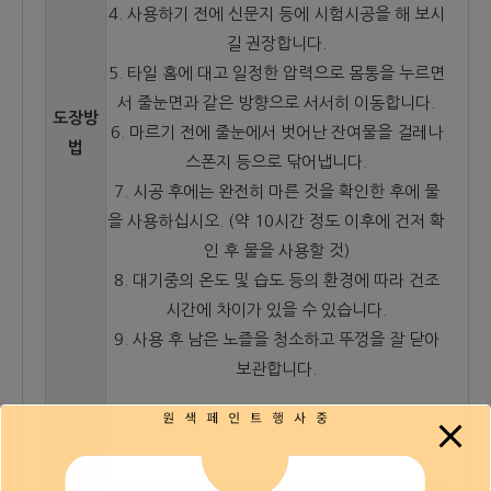
4. 사용하기 전에 신문지 등에 시험시공을 해 보시
길 권장합니다.
5. 타일 홈에 대고 일정한 압력으로 몸통을 누르면
서 줄눈면과 같은 방향으로 서서히 이동합니다.
도장방
6. 마르기 전에 줄눈에서 벗어난 잔여물을 걸레나
법
스폰지 등으로 닦어냅니다.
7. 시공 후에는 완전히 마른 것을 확인한 후에 물
을 사용하십시오. (약 10시간 정도 이후에 건저 확
인 후 물을 사용할 것)
8. 대기중의 온도 및 습도 등의 환경에 따라 건조
시간에 차이가 있을 수 있습니다.
9. 사용 후 남은 노즐을 청소하고 뚜껑을 잘 닫아
보관합니다.