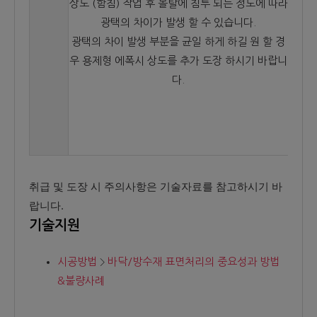
상도 (함침) 작업 후 몰탈에 침투 되는 정도에 따라
광택의 차이가 발생 할 수 있습니다.
광택의 차이 발생 부분을 균일 하게 하길 원 할 경
우 용제형 에폭시 상도를 추가 도장 하시기 바랍니
다.
취급 및 도장 시 주의사항은 기술자료를 참고하시기 바
랍니다.
기술지원
시공방법
바닥/방수재 표면처리의 중요성과 방법
&불량사례