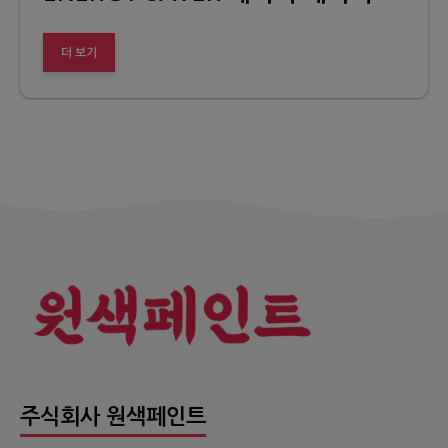
더 보기
주식회사 원색페인트