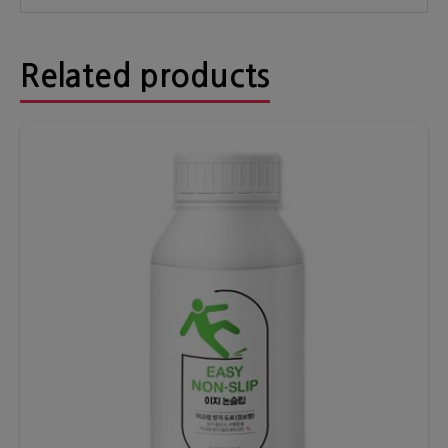
Related products