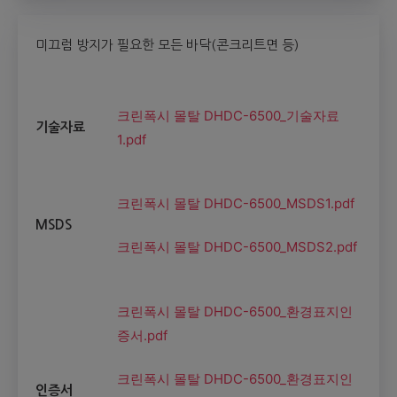
미끄럼 방지가 필요한 모든 바닥(콘크리트면 등)
크린폭시 몰탈 DHDC-6500_기술자료
기술자료
1.pdf
크린폭시 몰탈 DHDC-6500_MSDS1.pdf
MSDS
크린폭시 몰탈 DHDC-6500_MSDS2.pdf
크린폭시 몰탈 DHDC-6500_환경표지인
증서.pdf
크린폭시 몰탈 DHDC-6500_환경표지인
인증서