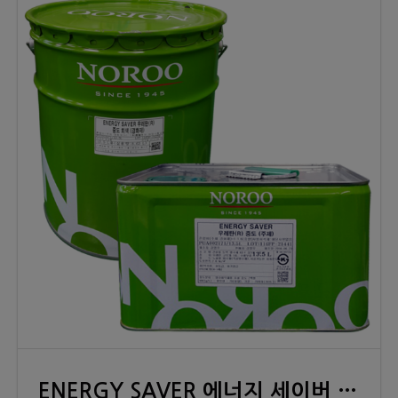
ENERGY SAVER 에너지 세이버 우레탄(R) 중도