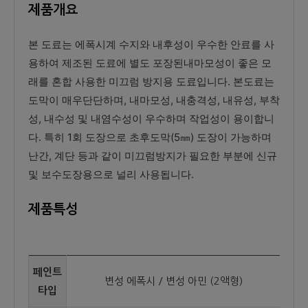
제품개요
본 도료는 에폭시계 수지와 내후성이 우수한 안료를 사
용하여 제조된 도료에 별도 포장된내마모성이 좋은 모
래를 혼합 사용한 미끄럼 방지용 도료입니다. 본도료는
도막이 매우단단하며, 내마모성, 내충격성, 내유성, 부착
성, 내수성 및 내염수성이 우수하며 작업성이 용이합니
다. 특히 1회 도장으로 초후도막(5㎜) 도장이 가능하며
난간, 계단 등과 같이 미끄럼방지가 필요한 부분에 신규
및 보수도장용으로 널리 사용됩니다.
제품특성
페인트
변성 에폭시 / 변성 아민 (2액형)
타입